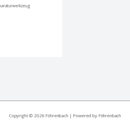
paraturwerkzeug
Copyright © 2026 Föhrenbach | Powered by Föhrenbach