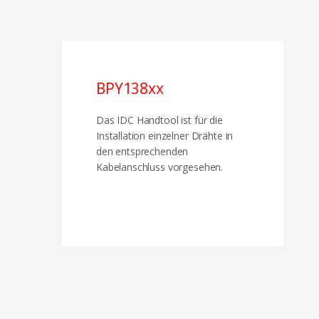
BPY138xx
Das IDC Handtool ist für die
Installation einzelner Drähte in
den entsprechenden
Kabelanschluss vorgesehen.