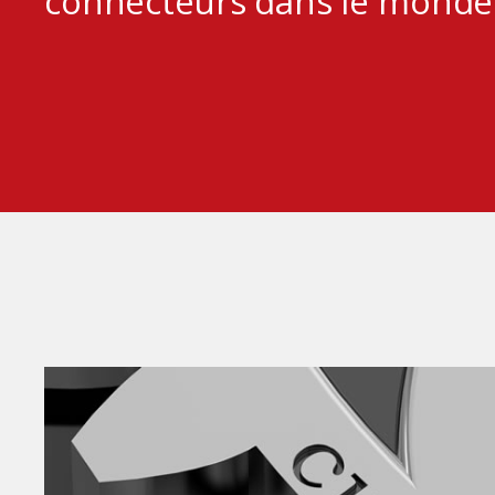
connecteurs dans le monde 