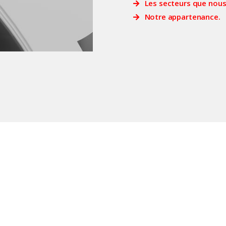
Les secteurs que nous
Notre appartenance.