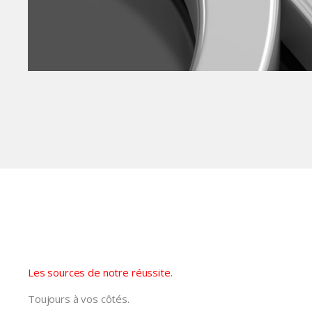
Les sources de notre réussite.
Toujours à vos côtés.