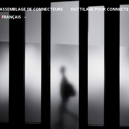
ASSEMBLAGE DE CONNECTEURS
OUTTILAGE POUR CONNECTE
FRANÇAIS