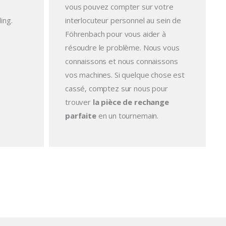
vous pouvez compter sur votre
ing.
interlocuteur personnel au sein de
Föhrenbach pour vous aider à
résoudre le problème. Nous vous
connaissons et nous connaissons
vos machines. Si quelque chose est
cassé, comptez sur nous pour
trouver
la pièce de rechange
parfaite
en un tournemain.