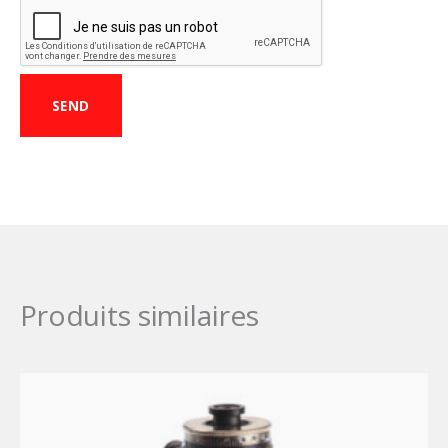
CAPTCHA
Produits similaires