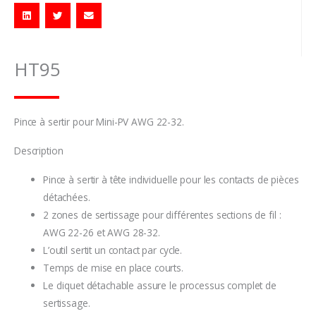
HT95
Pince à sertir pour Mini-PV AWG 22-32.
Description
Pince à sertir à tête individuelle pour les contacts de pièces
détachées.
2 zones de sertissage pour différentes sections de fil :
AWG 22-26 et AWG 28-32.
L’outil sertit un contact par cycle.
Temps de mise en place courts.
Le cliquet détachable assure le processus complet de
sertissage.