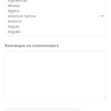
Remarque ou commentaire