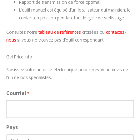
Rapport de transmission de force optimal.
L’outil manuel est équipé d’un localisateur qui maintient le
contact en position pendant tout le cycle de sertissage..
Consultez notre
tableau de références
croisées ou
contactez-
nous
si vous ne trouvez pas d’outil correspondant.
Get Price Info
Saisissez votre adresse électronique pour recevoir un devis de
l'un de nos spécialistes.
Courriel
*
Pays