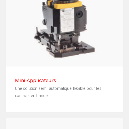
Mini-Applicateurs
Une solution semi-automatique flexible pour les
contacts en bande.